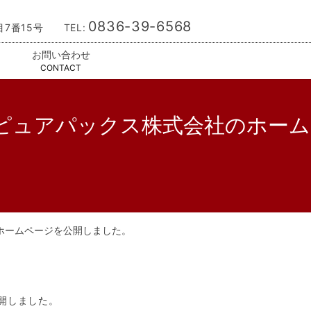
0836-39-6568
目7番15号 TEL:
お問い合わせ
CONTACT
ピュアパックス株式会社のホーム
ホームページを公開しました。
開しました。