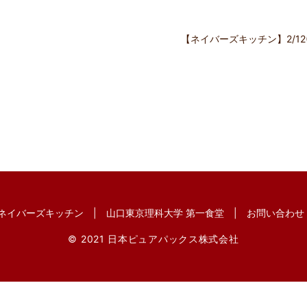
【ネイバーズキッチン】2/1
ネイバーズキッチン
山口東京理科大学 第一食堂
お問い合わせ
© 2021 日本ピュアパックス株式会社