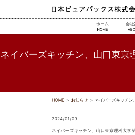
ホーム
会社
HOME
AB
ネイバーズキッチン、山口東京
HOME
お知らせ
ネイバーズキッチン
2024/01/09
ネイバーズキッチン、山口東京理科大学