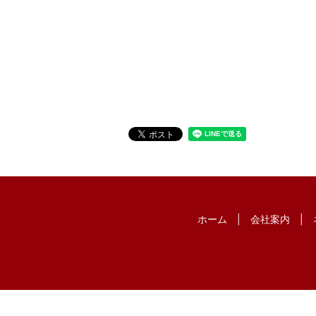
ホーム
会社案内