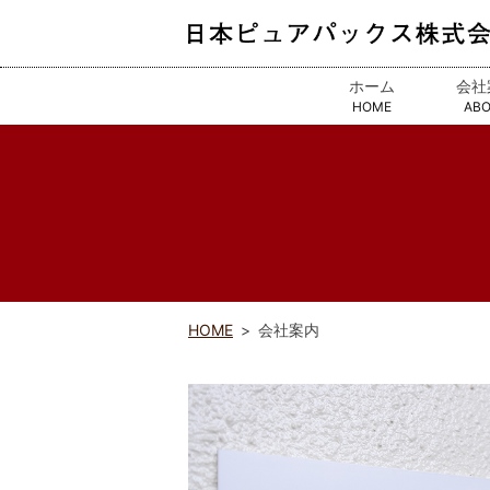
ホーム
会社
HOME
AB
HOME
会社案内