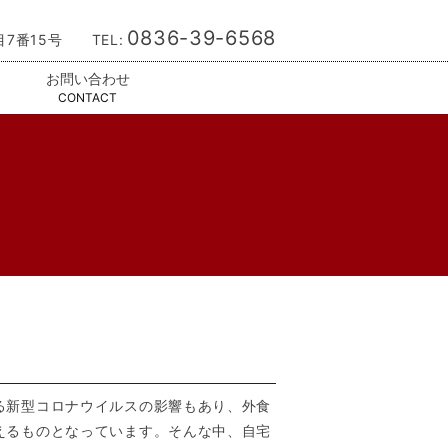
0836-39-6568
目7番15号 TEL:
お問い合わせ
CONTACT
る新型コロナウイルスの影響もあり、外食
えるものとなっています。そんな中、自宅