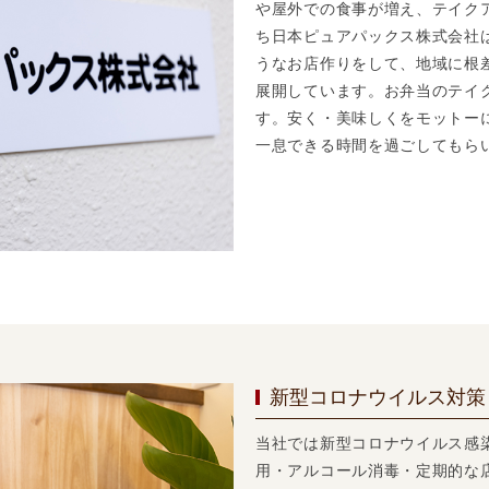
や屋外での食事が増え、テイク
ち日本ピュアパックス株式会社
うなお店作りをして、地域に根
展開しています。お弁当のテイ
す。安く・美味しくをモットー
一息できる時間を過ごしてもら
新型コロナウイルス対策
当社では新型コロナウイルス感
用・アルコール消毒・定期的な